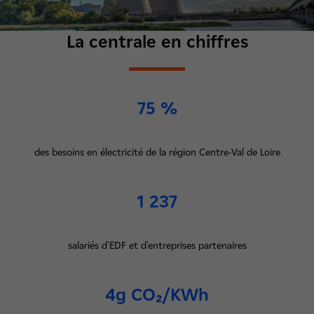
La centrale en chiffres
75 %
des besoins en électricité de la région Centre-Val de Loire
1 237
salariés d'EDF et d'entreprises partenaires
4g CO₂/KWh