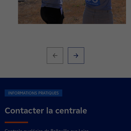
INFORMATIONS PRATIQUES
Contacter la centrale