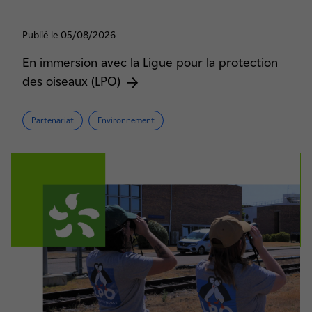
Publié le 05/08/2026
En immersion avec la Ligue pour la protection
des oiseaux (LPO)
Partenariat
Environnement