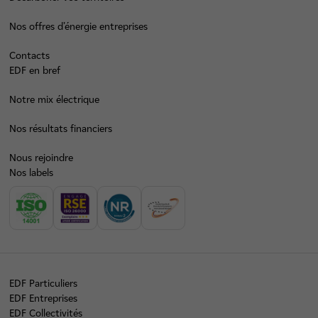
Nos offres d’énergie entreprises
Contacts
EDF en bref
Notre mix électrique
Nos résultats financiers
Nous rejoindre
Nos labels
EDF Particuliers
EDF Entreprises
EDF Collectivités