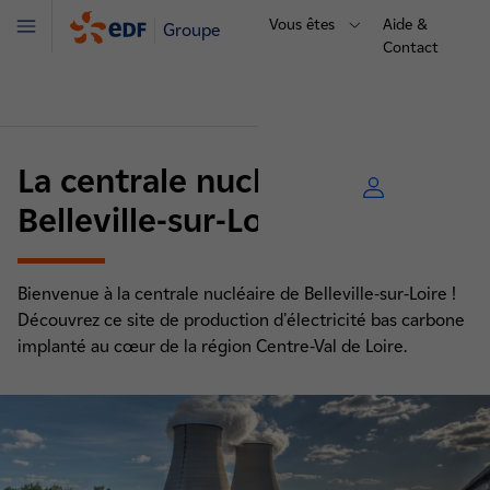
Vous êtes
Aide &
Groupe
Menu
Contact
La centrale nucléaire de
Belleville-sur-Loire
Bienvenue à la centrale nucléaire de Belleville-sur-Loire !
Découvrez ce site de production d'électricité bas carbone
implanté au cœur de la région Centre-Val de Loire.