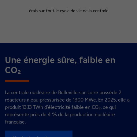
émis sur tout le cycle de vie de la centrale
Une énergie sûre, faible en
CO₂
La centrale nucléaire de Belleville-sur-Loire possède 2
réacteurs à eau pressurisée de 1300 MWe. En 2025, elle a
produit 13,13 TWh d'électricité faible en CO
, ce qui
2
représente près de 4 % de la production nucléaire
française.