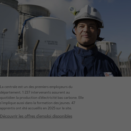
La centrale est un des premiers employeurs du
département. 1 237 intervenants assurent au
quotidien la production d'électricité bas carbone. Elle
s’implique aussi dans la formation des jeunes. 47
apprentis ont été accueillis en 2025 sur le site.
Découvrir les offres d'emploi disponibles