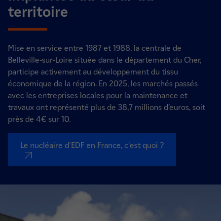
territoire
Mise en service entre 1987 et 1988, la centrale de
Belleville-sur-Loire située dans le département du Cher,
participe activement au développement du tissu
économique de la région. En 2025, les marchés passés
avec les entreprises locales pour la maintenance et
travaux ont représenté plus de 38,7 millions d’euros, soit
près de 4€ sur 10.
Le nucléaire d'EDF en France, c'est quoi ?
nouvel onglet