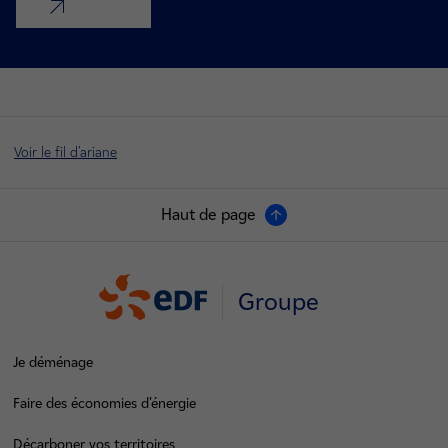
nouvel onglet
Voir le fil d'ariane
Haut de page
Groupe
Je déménage
Faire des économies d’énergie
Décarboner vos territoires