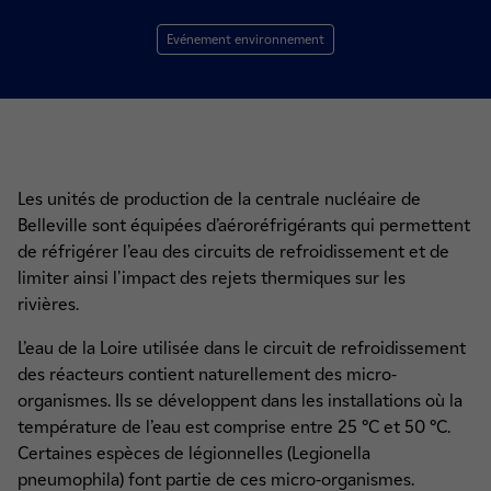
Evénement environnement
Les unités de production de la centrale nucléaire de
Belleville sont équipées d’aéroréfrigérants qui permettent
de réfrigérer l’eau des circuits de refroidissement et de
limiter ainsi l'impact des rejets thermiques sur les
rivières.
L’eau de la Loire utilisée dans le circuit de refroidissement
des réacteurs contient naturellement des micro-
organismes. Ils se développent dans les installations où la
température de l’eau est comprise entre 25 °C et 50 °C.
Certaines espèces de légionnelles (Legionella
pneumophila) font partie de ces micro-organismes.