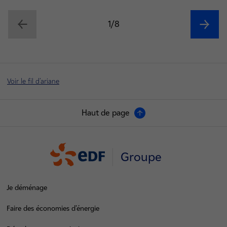
1/8
Voir le fil d'ariane
Haut de page
Groupe
Je déménage
Faire des économies d’énergie