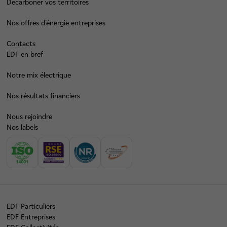
Décarboner vos territoires
Nos offres d’énergie entreprises
Contacts
EDF en bref
Notre mix électrique
Nos résultats financiers
Nous rejoindre
Nos labels
EDF Particuliers
EDF Entreprises