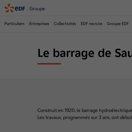
Groupe
Particuliers
Entreprises
Collectivités
EDF recrute
Groupe EDF
Le barrage de Sa
Construit en 1920, le barrage hydroélectriqu
Les travaux, programmés sur 3 ans, ont début