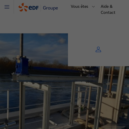
Vous êtes
Aide &
Groupe
Menu
Contact