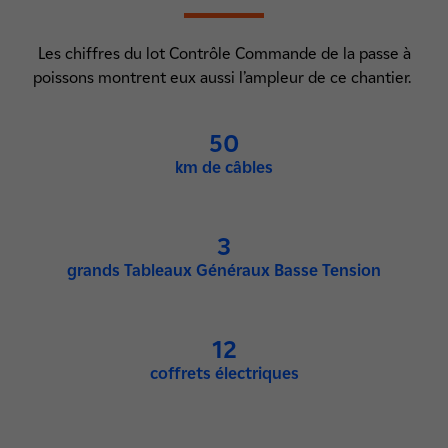
Les chiffres du lot Contrôle Commande de la passe à
poissons montrent eux aussi l’ampleur de ce chantier.
50
km de câbles
3
grands Tableaux Généraux Basse Tension
12
coffrets électriques