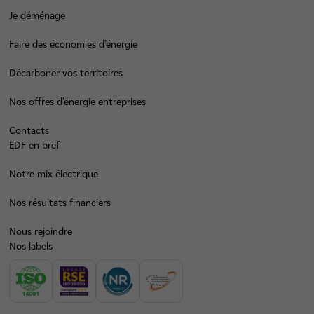
Je déménage
Faire des économies d’énergie
Décarboner vos territoires
Nos offres d’énergie entreprises
Contacts
EDF en bref
Notre mix électrique
Nos résultats financiers
Nous rejoindre
Nos labels