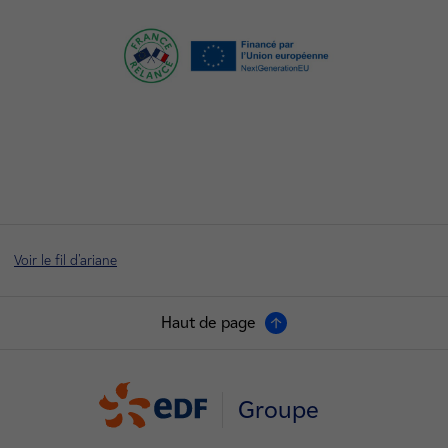
Voir le fil d'ariane
Haut de page
Groupe