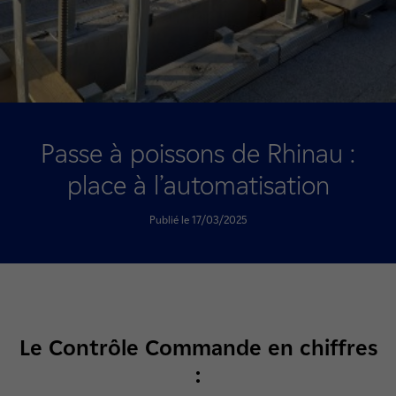
Passe à poissons de Rhinau :
place à l’automatisation
Publié le 17/03/2025
Le Contrôle Commande en chiffres
: