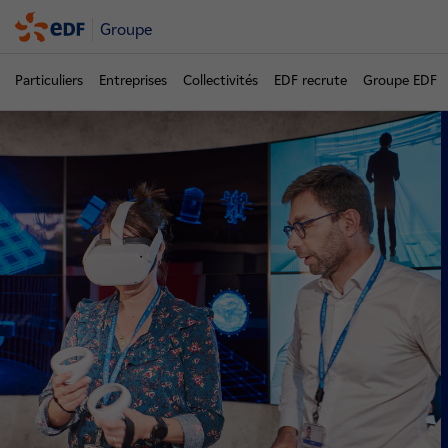
Groupe
Particuliers
Entreprises
Collectivités
EDF recrute
Groupe EDF