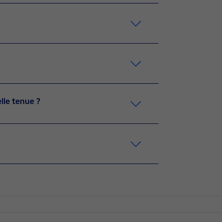
lle tenue ?