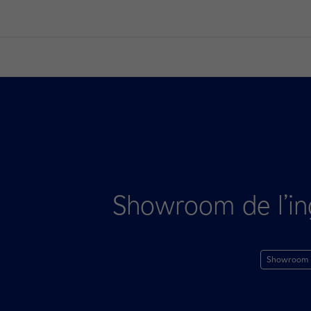
Showroom de l’ing
Showroom