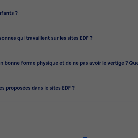
nfants ?
sonnes qui travaillent sur les sites EDF ?
n bonne forme physique et de ne pas avoir le vertige ? Que
tes proposées dans le sites EDF ?