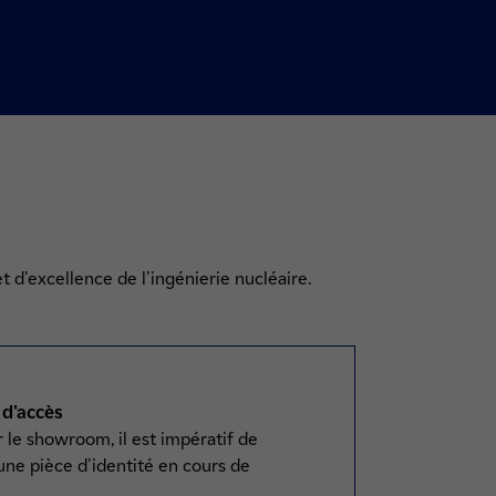
t d'excellence de l'ingénierie nucléaire.
 d'accès
r le showroom, il est impératif de
une pièce d'identité en cours de