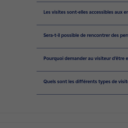
Les visites sont-elles accessibles aux e
Sera-t-il possible de rencontrer des per
Pourquoi demander au visiteur d’être e
Quels sont les différents types de visi