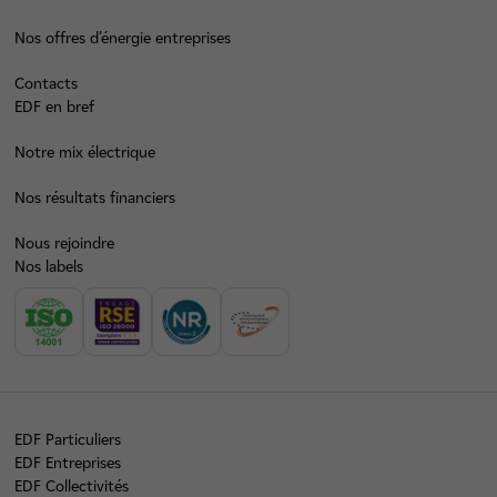
Nos offres d’énergie entreprises
Contacts
EDF en bref
Notre mix électrique
Nos résultats financiers
Nous rejoindre
Nos labels
EDF Particuliers
EDF Entreprises
EDF Collectivités