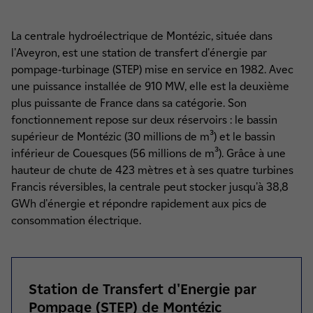
La centrale hydroélectrique de Montézic, située dans
l'Aveyron, est une station de transfert d'énergie par
pompage-turbinage (STEP) mise en service en 1982.
Avec
une puissance installée de 910 MW, elle est la deuxième
plus puissante de France dans sa catégorie.
Son
fonctionnement repose sur deux réservoirs : le bassin
supérieur de Montézic (30 millions de m³) et le bassin
inférieur de Couesques (56 millions de m³). Grâce à une
hauteur de chute de 423 mètres et à ses quatre turbines
Francis réversibles, la centrale peut stocker jusqu'à 38,8
GWh d'énergie et répondre rapidement aux pics de
consommation électrique.
Station de Transfert d'Energie par
Pompage (STEP) de Montézic