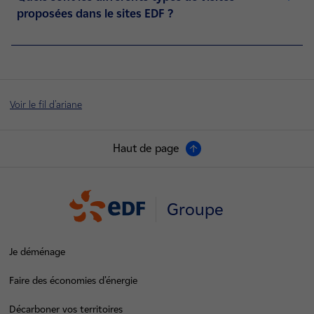
proposées dans le sites EDF ?
Voir le fil d'ariane
Haut de page
Groupe
Je déménage
Faire des économies d’énergie
Décarboner vos territoires