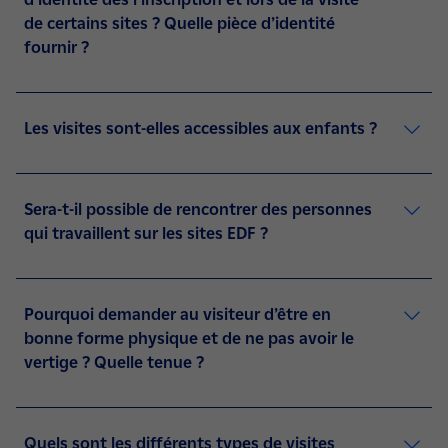
de certains sites ? Quelle pièce d’identité
fournir ?
Les visites sont-elles accessibles aux enfants ?
Sera-t-il possible de rencontrer des personnes
qui travaillent sur les sites EDF ?
Pourquoi demander au visiteur d’être en
bonne forme physique et de ne pas avoir le
vertige ? Quelle tenue ?
Quels sont les différents types de visites