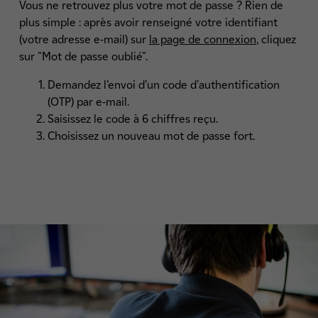
Vous ne retrouvez plus votre mot de passe ? Rien de
plus simple : après avoir renseigné votre identifiant
(votre adresse e-mail) sur
la page de connexion
, cliquez
sur "Mot de passe oublié".
Demandez l’envoi d’un code d'authentification
(OTP) par e-mail.
Saisissez le code à 6 chiffres reçu.
Choisissez un nouveau mot de passe fort.