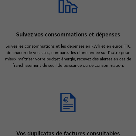
Suivez vos consommations et dépenses
Suivez les consommations et les dépenses en kWh et en euros TTC
de chacun de vos sites, comparez-les d’une année sur l’autre pour
mieux maîtriser votre budget énergie, recevez des alertes en cas de
franchissement de seuil de puissance ou de consommation.
Vos duplicatas de factures consultables