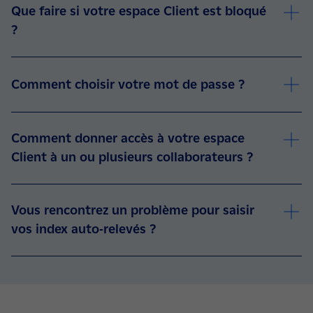
Que faire si votre espace Client est bloqué
?
Comment choisir votre mot de passe ?
Comment donner accès à votre espace
Client à un ou plusieurs collaborateurs ?
Vous rencontrez un problème pour saisir
vos index auto-relevés ?