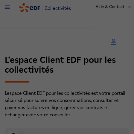
Aide & Contact
Collectivités
Menu
L’espace Client EDF pour les
collectivités
L’espace Client EDF pour les collectivités est votre portail
sécurisé pour suivre vos consommations, consulter et
payer vos factures en ligne, gérer vos contrats et
échanger avec votre conseiller.