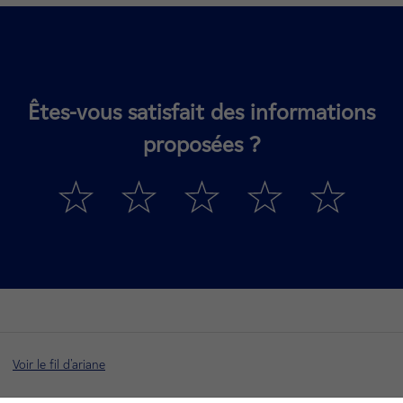
Êtes-vous satisfait des informations
proposées ?
Voir le fil d'ariane