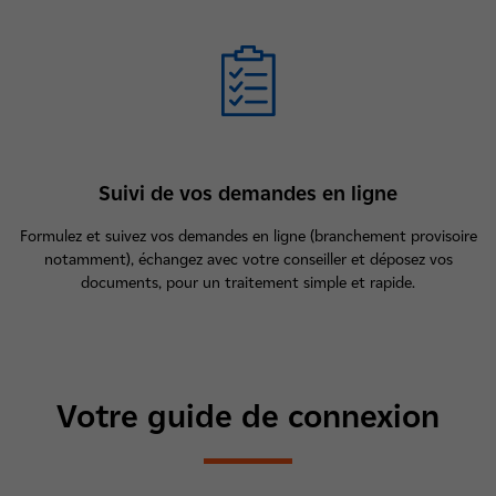
Suivi de vos demandes en ligne
Formulez et suivez vos demandes en ligne (branchement provisoire
notamment), échangez avec votre conseiller et déposez vos
documents, pour un traitement simple et rapide.
Votre guide de connexion