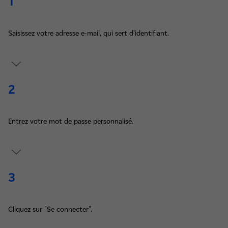
1
Saisissez votre adresse e-mail, qui sert d’identifiant.
2
Entrez votre mot de passe personnalisé.
3
Cliquez sur "Se connecter".