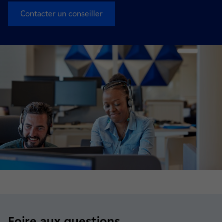
Contacter un conseiller
Foire aux questions