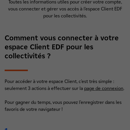
Toutes les informations utiles pour créer votre compte,
vous connecter et gérer vos accès à l’espace Client EDF
pour les collectivités.
Comment vous connecter à votre
espace Client EDF pour les
collectivités ?
Pour accéder à votre espace Client, c’est très simple :
seulement 3 actions à effectuer sur la
page de connexion
.
Pour gagner du temps, vous pouvez l’enregistrer dans les
favoris de votre navigateur !