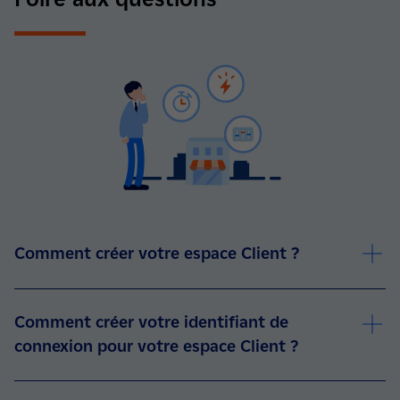
Comment créer votre espace Client ?
Comment créer votre identifiant de
connexion pour votre espace Client ?