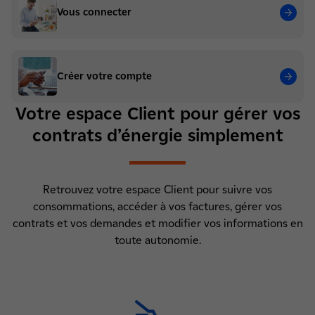
Vous connecter
Créer votre compte
Votre espace Client pour gérer vos
contrats d’énergie simplement
Retrouvez votre espace Client pour suivre vos
consommations, accéder à vos factures, gérer vos
contrats et vos demandes et modifier vos informations en
toute autonomie.