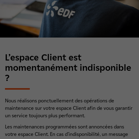
L’espace Client est
momentanément indisponible
?
Nous réalisons ponctuellement des opérations de
maintenance sur votre espace Client afin de vous garantir
un service toujours plus performant.
Les maintenances programmées sont annoncées dans
votre espace Client. En cas d’indisponibilité, un message