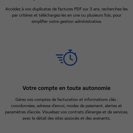
Accédez à vos duplicatas de factures PDF sur 3 ans, recherchez-les
par critères et téléchargez-les en une ou plusieurs fois, pour
simplifier votre gestion administrative.
Votre compte en toute autonomie
Gérez vos comptes de facturation et informations clés :
coordonnées, adresse d’envoi, modes de paiement, alertes et
paramètres d’accès. Visualisez vos contrats d’énergie et de services,
avec le détail des sites associés et des avenants.