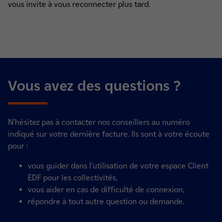
vous invite à vous reconnecter plus tard.
Vous avez des questions ?
N’hésitez pas à contacter nos conseillers au numéro
indiqué sur votre dernière facture. Ils sont à votre écoute
pour :
vous guider dans l’utilisation de votre espace Client
EDF pour les collectivités,
vous aider en cas de difficulté de connexion,
répondre à tout autre question ou demande.