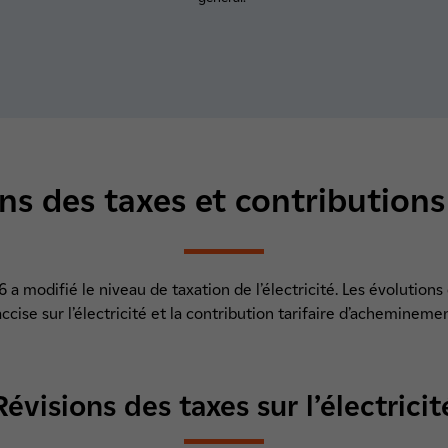
ns des taxes et contribution
6 a modifié le niveau de taxation de l’électricité. Les évolutio
’accise sur l’électricité et la contribution tarifaire d’acheminemen
Révisions des taxes sur l’électricit