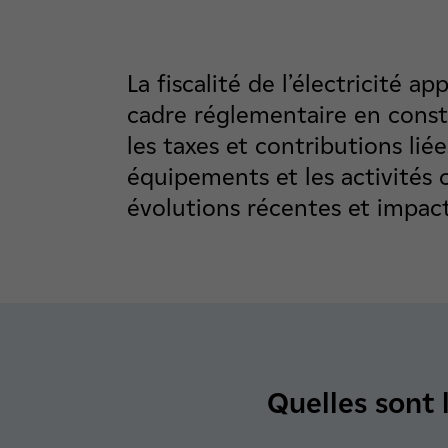
La fiscalité de l’électricité a
cadre réglementaire en cons
les taxes et contributions liée
équipements et les activités 
évolutions récentes et impact
Quelles sont l