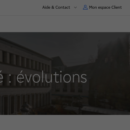
Aide & Contact
Mon espace Client
é : évolutions