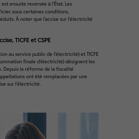
 est ensuite reversée à l’État. Les
icier, sous certaines conditions,
éduits. À noter que l’accise sur l’électricité
ccise, TICFE et CSPE
on au service public de l’électricité) et TICFE
sommation finale d’électricité) désignent les
 Depuis la réforme de la fiscalité
appellations ont été remplacées par une
se sur l’électricité.