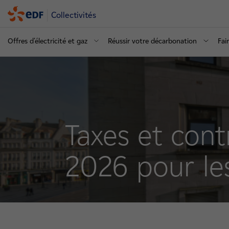
Collectivités
Offres d'électricité et gaz
Réussir votre décarbonation
Fai
Taxes et contr
2026 pour les