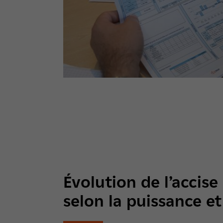
Évolution de l’accis
selon la puissance et