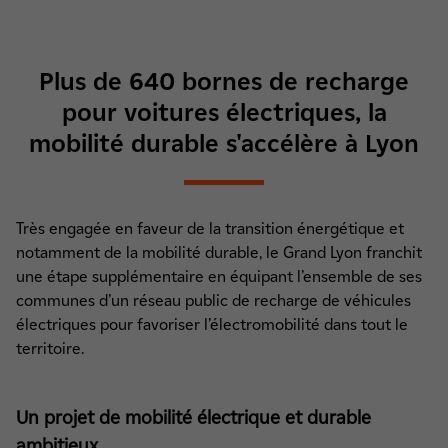
Plus de 640 bornes de recharge
pour voitures électriques, la
mobilité durable s'accélère à Lyon
Très engagée en faveur de la transition énergétique et
notamment de la mobilité durable, le Grand Lyon franchit
une étape supplémentaire en équipant l’ensemble de ses
communes d’un réseau public de recharge de véhicules
électriques pour favoriser l’électromobilité dans tout le
territoire.
Un projet de mobilité électrique et durable
ambitieux