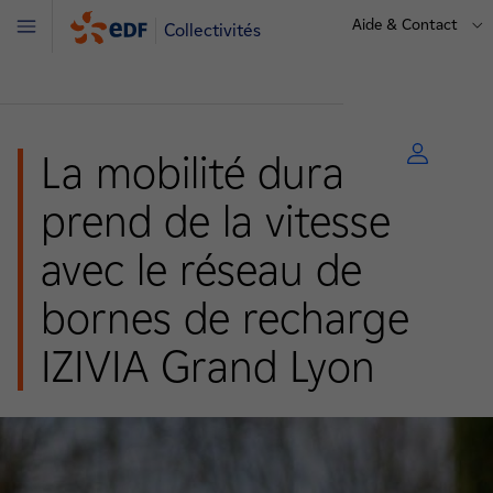
Aide & Contact
Collectivités
Menu
La mobilité durable
prend de la vitesse
avec le réseau de
bornes de recharge
IZIVIA Grand Lyon