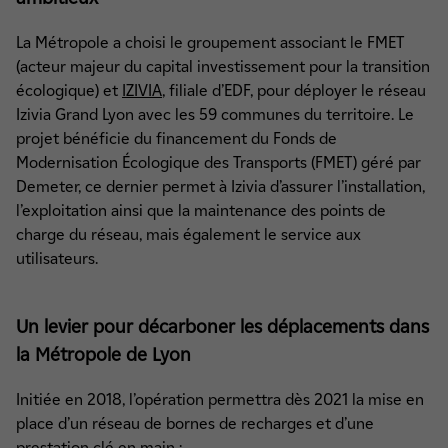
La Métropole a choisi le groupement associant le FMET
(acteur majeur du capital investissement pour la transition
écologique) et
IZIVIA
, filiale d’EDF, pour déployer le réseau
Izivia Grand Lyon avec les 59 communes du territoire. Le
projet bénéficie du financement du Fonds de
Modernisation Écologique des Transports (FMET) géré par
Demeter, ce dernier permet à Izivia d’assurer l’installation,
l’exploitation ainsi que la maintenance des points de
charge du réseau, mais également le service aux
utilisateurs.
Un levier pour décarboner les déplacements dans
la Métropole de Lyon
Initiée en 2018, l’opération permettra dès 2021 la mise en
place d’un réseau de bornes de recharges et d’une
prestation clé en main :