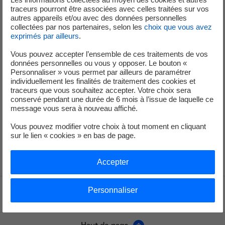
traceurs pourront être associées avec celles traitées sur vos
autres appareils et/ou avec des données personnelles
collectées par nos partenaires, selon les
choix que vous avez
exprimés par ailleurs
.
Vous pouvez accepter l’ensemble de ces traitements de vos
données personnelles ou vous y opposer. Le bouton «
Personnaliser » vous permet par ailleurs de paramétrer
individuellement les finalités de traitement des cookies et
traceurs que vous souhaitez accepter. Votre choix sera
conservé pendant une durée de 6 mois à l’issue de laquelle ce
message vous sera à nouveau affiché.
Vous pouvez modifier votre choix à tout moment en cliquant
sur le lien « cookies » en bas de page.
Accepter
Personnaliser
Voir le fil d'ariane