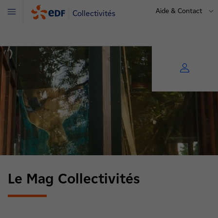
Aide & Contact
Collectivités
Menu
Le Mag Collectivités