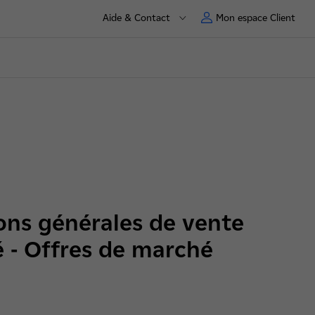
Aide & Contact
Mon espace Client
ons générales de vente
té - Offres de marché