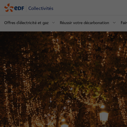
Collectivités
Offres d'électricité et gaz
Réussir votre décarbonation
Fai