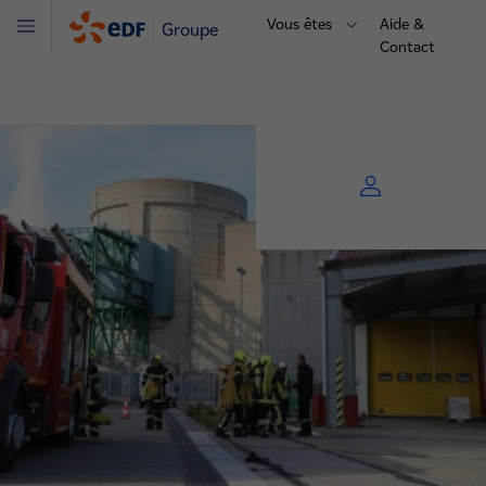
Vous êtes
Aide &
Groupe
Menu
Contact