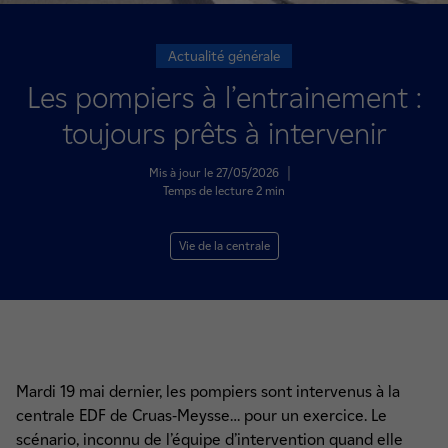
Actualité générale
Les pompiers à l’entrainement :
toujours prêts à intervenir
Mis à jour le 27/05/2026
|
Temps de lecture 2 min
Vie de la centrale
Mardi 19 mai dernier, les pompiers sont intervenus à la
centrale EDF de Cruas-Meysse… pour un exercice. Le
scénario, inconnu de l’équipe d’intervention quand elle