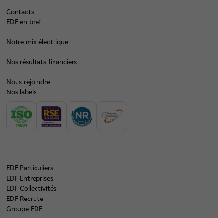
Contacts
EDF en bref
Notre mix électrique
Nos résultats financiers
Nous rejoindre
Nos labels
EDF Particuliers
EDF Entreprises
EDF Collectivités
EDF Recrute
Groupe EDF