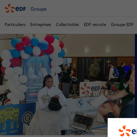
Groupe
Particuliers
Entreprises
Collectivités
EDF recrute
Groupe EDF