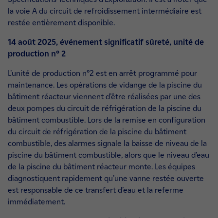
la voie A du circuit de refroidissement intermédiaire est
restée entièrement disponible.
14 août 2025, événement significatif sûreté, unité de
production n° 2
L’unité de production n°2 est en arrêt programmé pour
maintenance. Les opérations de vidange de la piscine du
bâtiment réacteur viennent d’être réalisées par une des
deux pompes du circuit de réfrigération de la piscine du
bâtiment combustible. Lors de la remise en configuration
du circuit de réfrigération de la piscine du bâtiment
combustible, des alarmes signale la baisse de niveau de la
piscine du bâtiment combustible, alors que le niveau d’eau
de la piscine du bâtiment réacteur monte. Les équipes
diagnostiquent rapidement qu’une vanne restée ouverte
est responsable de ce transfert d’eau et la referme
immédiatement.