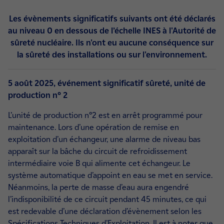
Les évènements significatifs suivants ont été déclarés
au niveau 0 en dessous de l’échelle INES à l'Autorité de
sûreté nucléaire. Ils n'ont eu aucune conséquence sur
la sûreté des installations ou sur l'environnement.
5 août 2025, événement significatif sûreté, unité de
production n° 2
L’unité de production n°2 est en arrêt programmé pour
maintenance. Lors d’une opération de remise en
exploitation d’un échangeur, une alarme de niveau bas
apparaît sur la bâche du circuit de refroidissement
intermédiaire voie B qui alimente cet échangeur. Le
système automatique d’appoint en eau se met en service.
Néanmoins, la perte de masse d’eau aura engendré
l’indisponibilité de ce circuit pendant 45 minutes, ce qui
est redevable d’une déclaration d’évènement selon les
Spécifications Techniques d’Exploitation. Il est à noter que