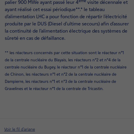
ème
palier 900 MWe ayant passé leur 4
visite décennale et
ayant réalisé cet essai périodique**.* le tableau
d’alimentation LHC a pour fonction de répartir l’électricité
produite par le DUS (Diesel d’ultime secours) afin d’assurer
la continuité de l’alimentation électrique des systèmes de
sûreté en cas de défaillance.
** les réacteurs concernés par cette situation sont le réacteur n°1
de la centrale nucléaire du Blayais, les réacteurs n°2 et n°4 de la
centrale nucléaire du Bugey, le réacteur n°1 de la centrale nucléaire
de Chinon, les réacteurs n°1 et n°2 de la centrale nucléaire de
Dampierre, les réacteurs n°1 et n°3 de la centrale nucléaire de
Gravelines et le réacteur n°1 de la centrale de Tricastin.
Voir le fil d'ariane