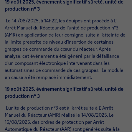
19 août 2025, événement significatif sûreté, unité de
production n° 3
Le 14 /08/2025, à 14h22, les équipes ont procédé à L’
Arrêt Manuel du Réacteur de l’unité de production n°3
(AMR) en application de leur consigne, suite à l’atteinte de
la limite prescrite de niveau d’insertion de certaines
grappes de commande du cœur du réacteur. Après
analyse, cet événement a été généré par la défaillance
d’un composant électronique intervenant dans les
automatismes de commande de ces grappes. Le module
en cause a été remplacé immédiatement.
19 août 2025, événement significatif sûreté, unité de
production n° 3
L’unité de production n°3 est à l’arrêt suite à L’ Arrêt
Manuel du Réacteur (AMR) réalisé le 14/08/2025. Le
16/08/2025, des ordres de protection par Arrêt
Automatique du Réacteur (AAR) sont générés suite à la