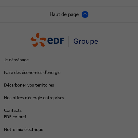
Haut de page
Groupe
Je déménage
Faire des économies d’énergie
Décarboner vos territoires
Nos offres d’énergie entreprises
Contacts
EDF en bref
Notre mix électrique