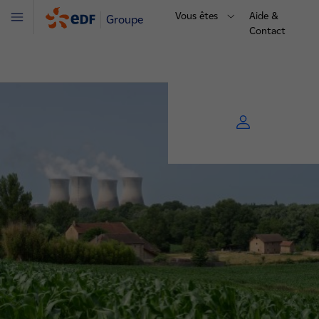
Vous êtes
Aide &
Groupe
Menu
Contact