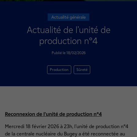
Actualité générale
Actualité de l’unité de
production n°4
Publié le 18/02/2026
Production
Sûreté
Reconnexion de l’unité de production n°4
Mercredi 18 février 2026 à 23h, l’unité de production n°4
de la centrale nucléaire du Bugey a été reconnectée au