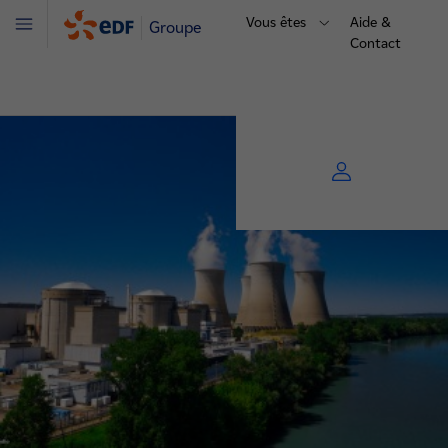
Vous êtes
Aide &
Groupe
Menu
Contact