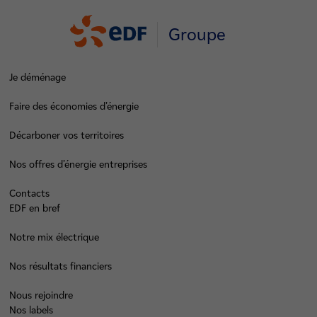
Groupe
Je déménage
Faire des économies d’énergie
Décarboner vos territoires
Nos offres d’énergie entreprises
Contacts
EDF en bref
Notre mix électrique
Nos résultats financiers
Nous rejoindre
Nos labels