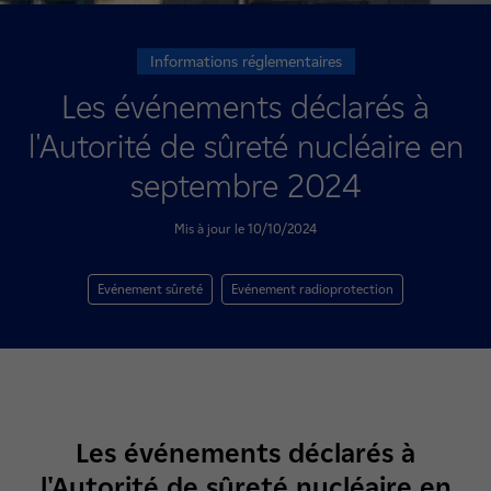
Informations réglementaires
Les événements déclarés à
l'Autorité de sûreté nucléaire en
septembre 2024
Mis à jour le 10/10/2024
Evénement sûreté
Evénement radioprotection
Les événements déclarés à
l'Autorité de sûreté nucléaire en