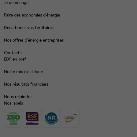
Je déménage
Faire des économies d’énergie
Décarboner vos territoires
Nos offres d’énergie entreprises
Contacts
EDF en bref
Notre mix électrique
Nos résultats financiers
Nous rejoindre
Nos labels