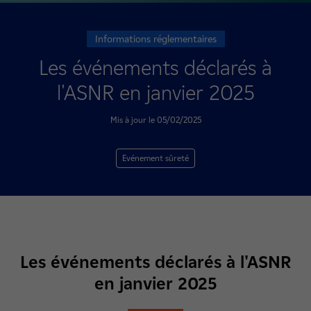
Informations réglementaires
Les événements déclarés à
l'ASNR en janvier 2025
Mis à jour le 05/02/2025
Evénement sûreté
Les événements déclarés à l'ASNR
en janvier 2025