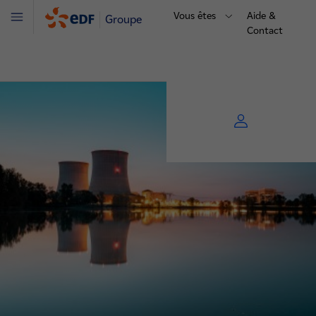
Vous êtes
Aide &
Groupe
Menu
Contact