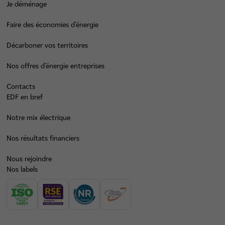
Je déménage
Faire des économies d’énergie
Décarboner vos territoires
Nos offres d’énergie entreprises
Contacts
EDF en bref
Notre mix électrique
Nos résultats financiers
Nous rejoindre
Nos labels