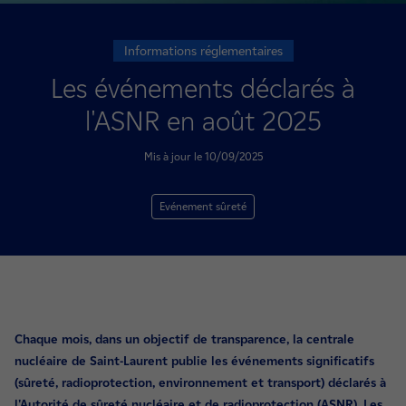
Informations réglementaires
Les événements déclarés à
l'ASNR en août 2025
Mis à jour le 10/09/2025
Evénement sûreté
Chaque mois, dans un objectif de transparence, la centrale
nucléaire de Saint-Laurent publie les événements significatifs
(sûreté, radioprotection, environnement et transport) déclarés à
l'Autorité de sûreté nucléaire et de radioprotection (ASNR). Les