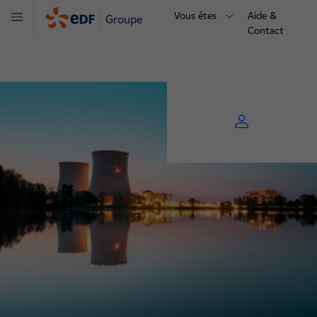
Vous êtes
Aide &
Groupe
Menu
Contact