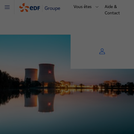
Vous êtes
Aide &
Groupe
Menu
Contact