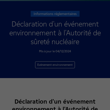
Informations réglementaires
Déclaration d'un événement
environnement à l'Autorité de
sûreté nucléaire
Mis à jour le 04/12/2024
Evénement environnement
Déclaration d'un événement
environnement à l'Autorité de