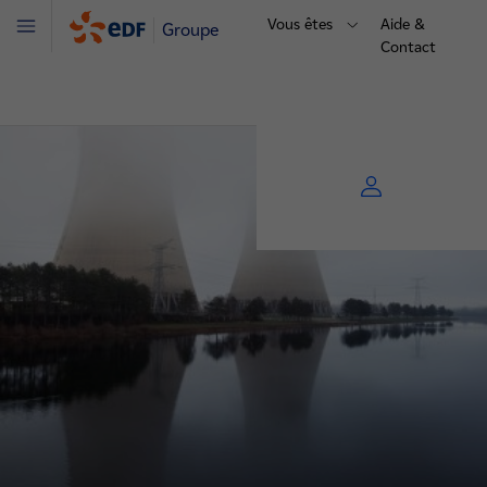
Vous êtes
Aide &
Groupe
Menu
Contact