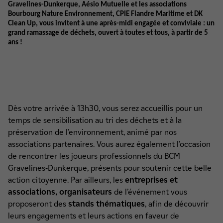
Gravelines-Dunkerque, Aésio Mutuelle et les associations
Bourbourg Nature Environnement, CPIE Flandre Maritime et DK
Clean Up, vous invitent à une après-midi engagée et conviviale : un
grand ramassage de déchets, ouvert à toutes et tous, à partir de 5
ans !
Dès votre arrivée à 13h30, vous serez accueillis pour un
temps de sensibilisation au tri des déchets et à la
préservation de l’environnement, animé par nos
associations partenaires. Vous aurez également l’occasion
de rencontrer les joueurs professionnels du BCM
Gravelines‑Dunkerque, présents pour soutenir cette belle
action citoyenne. Par ailleurs, les
entreprises et
associations, organisateurs
de l’événement vous
proposeront des
stands thématiques
, afin de découvrir
leurs engagements et leurs actions en faveur de