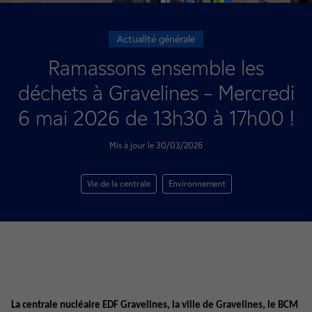
Actualité générale
Ramassons ensemble les
déchets à Gravelines – Mercredi
6 mai 2026 de 13h30 à 17h00 !
Mis à jour le 30/03/2026
Vie de la centrale
Environnement
La centrale nucléaire EDF Gravelines, la ville de Gravelines, le BCM