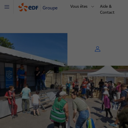
Vous êtes
Aide &
Groupe
Menu
Contact