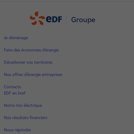
Groupe
Je déménage
Faire des économies d’énergie
Décarboner vos territoires
Nos offres d’énergie entreprises
Contacts
EDF en bref
Notre mix électrique
Nos résultats financiers
Nous rejoindre