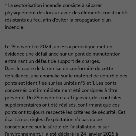
* La sectorisation incendie consiste à séparer
physiquement des locaux avec des éléments constructifs
résistants au feu, afin d’éviter la propagation d’un
incendie.
Le 19 novembre 2024, un essai périodique met en
évidence une défaillance sur un pont de manutention
entrainant un défaut de support de charges.
Dans le cadre de la remise en conformité de cette
défaillance, une anomalie sur le matériel de contrôle des
ponts est identifiée sur les unités n°5 et 1. Les ponts
concernés ont immédiatement été consignés à titre
préventif. Du 29 novembre au 17 janvier, des contrôles
supplémentaires ont été réalisés, confirmant que ces
ponts ont toujours respecté les critères de sécurité. Cet
écart à nos règles d’exploitation n’a pas eu de
conséquence sur la sûreté de l’installation, ni sur
l’environnement. Il a été déclaré le 24 janvier 2025 à