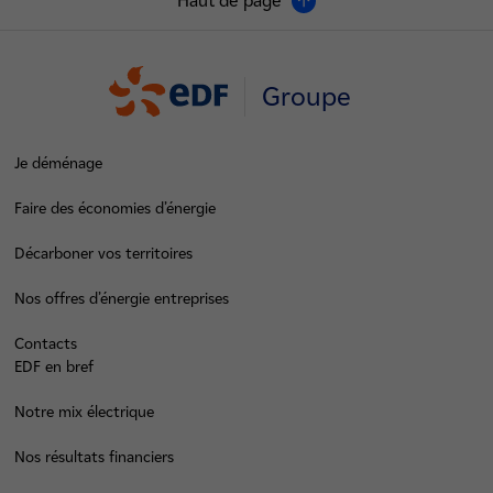
Haut de page
Groupe
Je déménage
Faire des économies d’énergie
Décarboner vos territoires
Nos offres d’énergie entreprises
Contacts
EDF en bref
Notre mix électrique
Nos résultats financiers