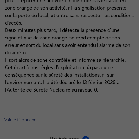
pour préparer une activité. Il n'identifie pas le caractère
zone orange de son activité, ni la signalisation présente
sur la porte du local, et entre sans respecter les conditions
d'accès.
Deux minutes plus tard, il détecte la présence d'une
signalétique de zone orange, se rend compte de son
erreur et sort du local sans avoir entendu l'alarme de son
dosimètre.
Il sort alors de zone contrôlée et informe sa hiérarchie.
Cet écart à nos règles d’exploitation n’a pas eu de
conséquence sur la sûreté des installations, ni sur
l’environnement. Il a été déclaré le 13 février 2025 à
l’Autorité de Sûreté Nucléaire au niveau 0.
Voir le fil d'ariane