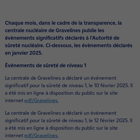
Chaque mois, dans le cadre de la transparence, la
centrale nucléaire de Gravelines publie les
évènements significatifs déclarés à l'Autorité de
sûreté nucléaire. Ci-dessous, les évènements déclarés
en janvier 2025.
Évènements de sûreté de niveau 1
La centrale de Gravelines a déclaré un événement
significatif pour la sûreté de niveau 1, le 10 février 2025. Il
a été mis en ligne à disposition du public sur le site
internet
edf/Gravelines
.
La centrale de Gravelines a déclaré un événement
significatif pour la sûreté de niveau 1, le 12 février 2025. Il
a été mis en ligne à disposition du public sur le site
internet
edf/Gravelines
.