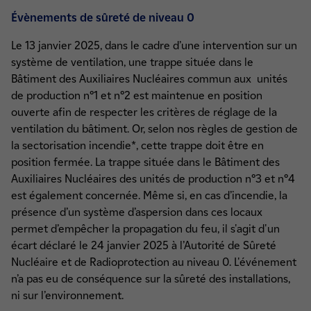
Évènements de sûreté de niveau 0
Le 13 janvier 2025, dans le cadre d’une intervention sur un
système de ventilation, une trappe située dans le
Bâtiment des Auxiliaires Nucléaires commun aux unités
de production n°1 et n°2 est maintenue en position
ouverte afin de respecter les critères de réglage de la
ventilation du bâtiment. Or, selon nos règles de gestion de
la sectorisation incendie*, cette trappe doit être en
position fermée. La trappe située dans le Bâtiment des
Auxiliaires Nucléaires des unités de production n°3 et n°4
est également concernée. Même si, en cas d’incendie, la
présence d’un système d’aspersion dans ces locaux
permet d’empêcher la propagation du feu, il s'agit d'un
écart déclaré le 24 janvier 2025 à l’Autorité de Sûreté
Nucléaire et de Radioprotection au niveau 0. L'événement
n’a pas eu de conséquence sur la sûreté des installations,
ni sur l’environnement.