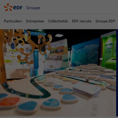
Groupe
Particuliers
Entreprises
Collectivités
EDF recrute
Groupe EDF