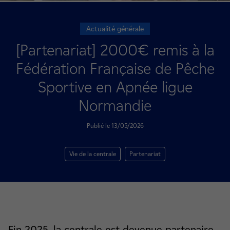
Actualité générale
[Partenariat] 2000€ remis à la
Fédération Française de Pêche
Sportive en Apnée ligue
Normandie
Publié le 13/05/2026
Vie de la centrale
Partenariat
Fin 2025, la centrale est devenue partenaire