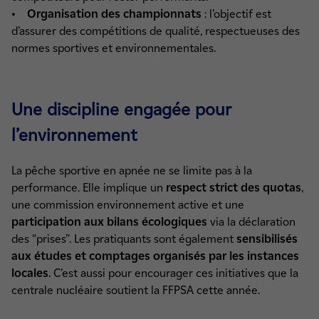
•
Organisation des championnats
: l’objectif est
d’assurer des compétitions de qualité, respectueuses des
normes sportives et environnementales.
Une discipline engagée pour
l’environnement
La pêche sportive en apnée ne se limite pas à la
performance. Elle implique un
respect strict des quotas
,
une commission environnement active et une
participation aux bilans écologiques
via la déclaration
des “prises”. Les pratiquants sont également
sensibilisés
aux études et comptages organisés par les instances
locales
. C’est aussi pour encourager ces initiatives que la
centrale nucléaire soutient la FFPSA cette année.