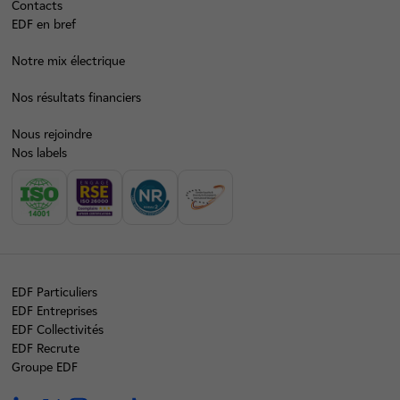
Contacts
EDF en bref
Notre mix électrique
Nos résultats financiers
Nous rejoindre
Nos labels
EDF Particuliers
EDF Entreprises
EDF Collectivités
EDF Recrute
Groupe EDF