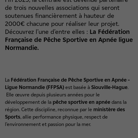
de trois nouvelles associations qui seront
soutenues financièrement à hauteur de
2000€ chacune pour réaliser leur projet.
Découvrez l’une d’entre elles :
La Fédération
Française de Pêche Sportive en Apnée ligue
Normandie.
La
Fédération Française de Pêche Sportive en Apnée –
Ligue Normandie (FFPSA)
est basée à
Siouville-Hague
.
Elle œuvre depuis plusieurs années pour le
développement de la
pêche sportive en apnée
dans la
région. Cette discipline, reconnue par le
ministère des
Sports
, allie performance physique, respect de
l’environnement et passion pour la mer.