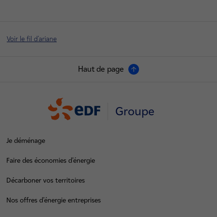
Voir le fil d'ariane
Haut de page
Groupe
Je déménage
Faire des économies d’énergie
Décarboner vos territoires
Nos offres d’énergie entreprises