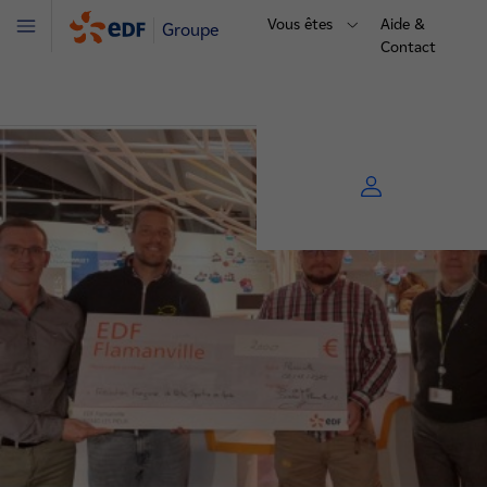
Vous êtes
Aide &
Groupe
Menu
Contact