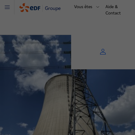
Vous êtes
Aide &
Groupe
Menu
Contact