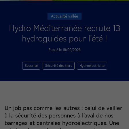
Actualité vallée
Hydro Méditerranée recrute 13
hydroguides pour l’été !
Publié le 18/02/2026
Sécurité
Sécurité des tiers
Hydroélectricité
Un job pas comme les autres : celui de veiller
à la sécurité des personnes à l’aval de nos
barrages et centrales hydroélectriques. Une