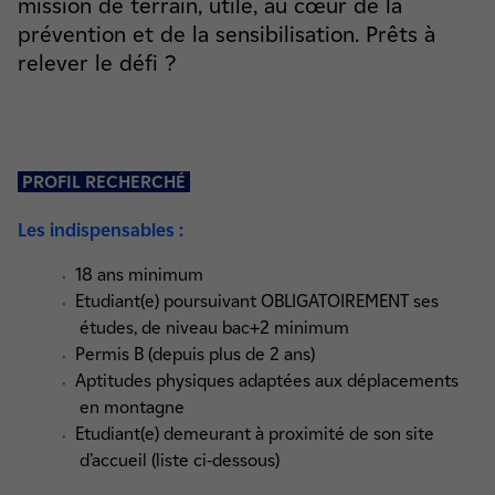
mission de terrain, utile, au cœur de la
prévention et de la sensibilisation. Prêts à
relever le défi ?
PROFIL RECHERCHÉ
Les indispensables :
18 ans minimum
Etudiant(e) poursuivant OBLIGATOIREMENT ses
études, de niveau bac+2 minimum
Permis B (depuis plus de 2 ans)
Aptitudes physiques adaptées aux déplacements
en montagne
Etudiant(e) demeurant à proximité de son site
d’accueil (liste ci-dessous)