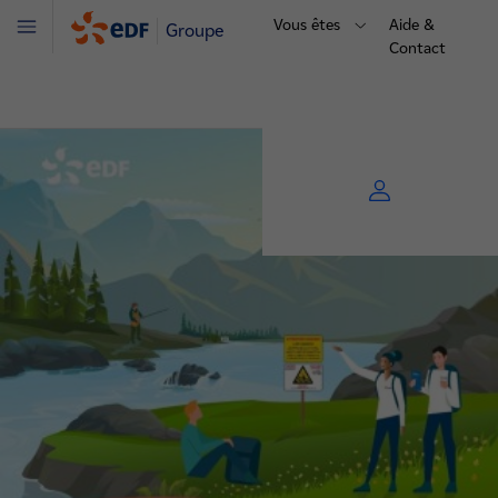
Vous êtes
Aide &
Groupe
Menu
Contact