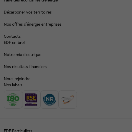
Faire des économies d’énergie
Décarboner vos territoires
Nos offres d’énergie entreprises
Contacts
EDF en bref
Notre mix électrique
Nos résultats financiers
Nous rejoindre
Nos labels
EDF Particuliers