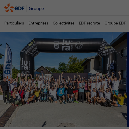
Groupe
Particuliers
Entreprises
Collectivités
EDF recrute
Groupe EDF