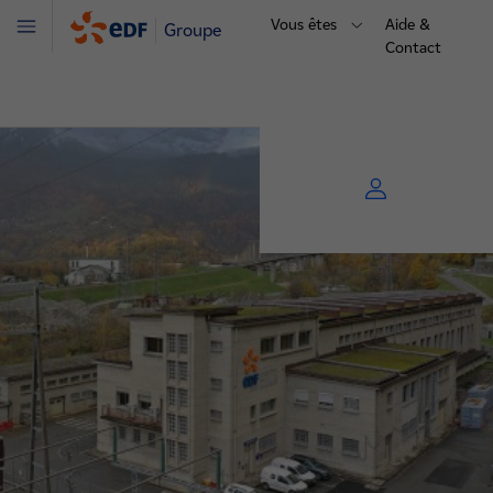
Vous êtes
Aide &
Groupe
Menu
Contact