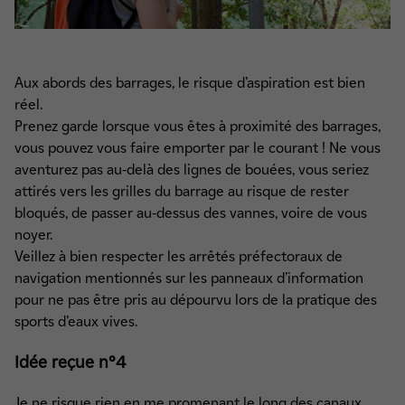
Aux abords des barrages, le risque d’aspiration est bien
réel.
Prenez garde lorsque vous êtes à proximité des barrages,
vous pouvez vous faire emporter par le courant ! Ne vous
aventurez pas au-delà des lignes de bouées, vous seriez
attirés vers les grilles du barrage au risque de rester
bloqués, de passer au-dessus des vannes, voire de vous
noyer.
Veillez à bien respecter les arrêtés préfectoraux de
navigation mentionnés sur les panneaux d’information
pour ne pas être pris au dépourvu lors de la pratique des
sports d’eaux vives.
Idée reçue n°4
Je ne risque rien en me promenant le long des canaux.