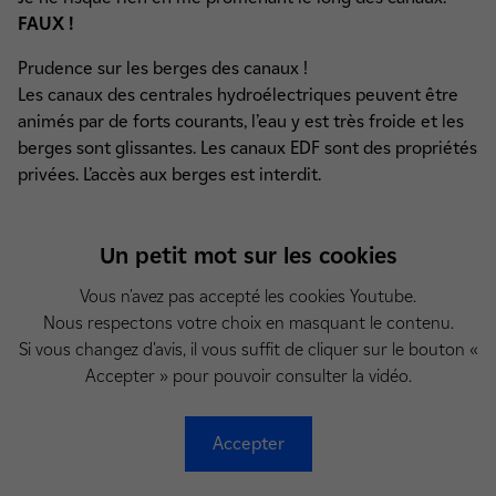
FAUX !
Prudence sur les berges des canaux !
Les canaux des centrales hydroélectriques peuvent être
animés par de forts courants, l’eau y est très froide et les
berges sont glissantes. Les canaux EDF sont des propriétés
privées. L’accès aux berges est interdit.
Un petit mot sur les cookies
Vous n'avez pas accepté les cookies Youtube.
Nous respectons votre choix en masquant le contenu.
Si vous changez d'avis, il vous suffit de cliquer sur le bouton «
Accepter » pour pouvoir consulter la vidéo.
Accepter