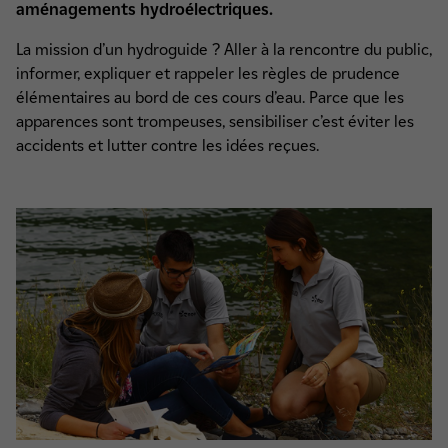
aménagements hydroélectriques.
La mission d’un hydroguide ? Aller à la rencontre du public,
informer, expliquer et rappeler les règles de prudence
élémentaires au bord de ces cours d’eau. Parce que les
apparences sont trompeuses, sensibiliser c’est éviter les
accidents et lutter contre les idées reçues.