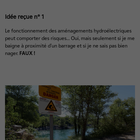
Idée reçue n° 1
Le fonctionnement des aménagements hydroélectriques
peut comporter des risques… Oui, mais seulement si je me
baigne à proximité d’un barrage et si je ne sais pas bien
nager.
FAUX !