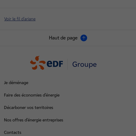
Voir le fil d'ariane
Haut de page
Groupe
Je déménage
Faire des économies d’énergie
Décarboner vos territoires
Nos offres d’énergie entreprises
Contacts