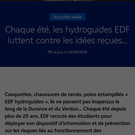
Actualité vallée
Chaque été, les hydroguides EDF
luttent contre les idées reçues…
Mis à jour le 14/04/2016
Casquettes, chaussures de rando, polos estampillés «
EDF hydroguides », ils ne passent pas inaperçus le
long de la Durance et du Verdon… Chaque été depuis
plus de 20 ans, EDF recrute des étudiants pour
déployer son dispositif d’information et de prévention
sur les risques liés au fonctionnement des