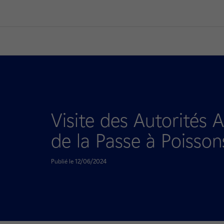
Visite des Autorités 
de la Passe à Poisso
Publié le 12/06/2024