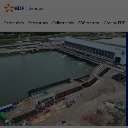
Groupe
Particuliers
Entreprises
Collectivités
EDF recrute
Groupe EDF