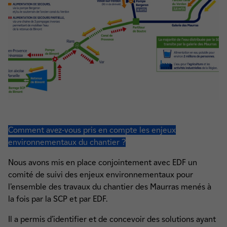
Comment avez-vous pris en compte les enjeux
environnementaux du chantier ?
Nous avons mis en place conjointement avec EDF un
comité de suivi des enjeux environnementaux pour
l’ensemble des travaux du chantier des Maurras menés à
la fois par la SCP et par EDF.
Il a permis d’identifier et de concevoir des solutions ayant