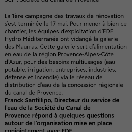
La 1ère campagne des travaux de rénovation
s'est terminée le 17 mai. Pour mener à bien ce
chantier, les équipes d'exploitation d'EDF
Hydro Méditerranée ont vidangé la galerie
des Maurras. Cette galerie sert d’alimentation
en eau de la région Provence-Alpes-Côte
d’Azur, pour des besoins multiusages (eau
potable, irrigation, entreprises, industries,
défense et incendie) via le réseau de
distribution d'eau de la concession régionale
du canal de Provence.
Franck Sanfillipo, Directeur du service de
l’eau de la Société du Canal de
Provence répond à quelques questions
autour de l'organisation mise en place
conjointement avec EDF.