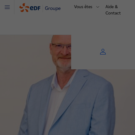
Vous êtes
Aide &
Groupe
Menu
Contact