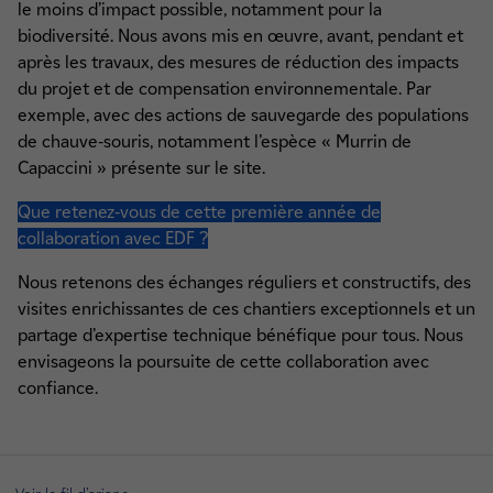
le moins d’impact possible, notamment pour la
biodiversité. Nous avons mis en œuvre, avant, pendant et
après les travaux, des mesures de réduction des impacts
du projet et de compensation environnementale. Par
exemple, avec des actions de sauvegarde des populations
de chauve-souris, notamment l’espèce « Murrin de
Capaccini » présente sur le site.
Que retenez-vous de cette première année de
collaboration avec EDF ?
Nous retenons des échanges réguliers et constructifs, des
visites enrichissantes de ces chantiers exceptionnels et un
partage d’expertise technique bénéfique pour tous. Nous
envisageons la poursuite de cette collaboration avec
confiance.