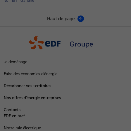
Voir le fil d'ariane
Haut de page
Groupe
Je déménage
Faire des économies d’énergie
Décarboner vos territoires
Nos offres d’énergie entreprises
Contacts
EDF en bref
Notre mix électrique