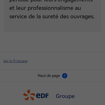
et leur professionnalisme au
service de la sureté des ouvrages.
Voir le fil d'ariane
Haut de page
Groupe