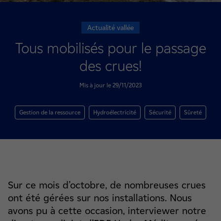
Actualité vallée
Tous mobilisés pour le passage
des crues!
Mis à jour le 29/11/2023
Gestion de la ressource
Hydroélectricité
Sécurité
Sûreté
Sur ce mois d’octobre, de nombreuses crues
ont été gérées sur nos installations. Nous
avons pu à cette occasion, interviewer notre