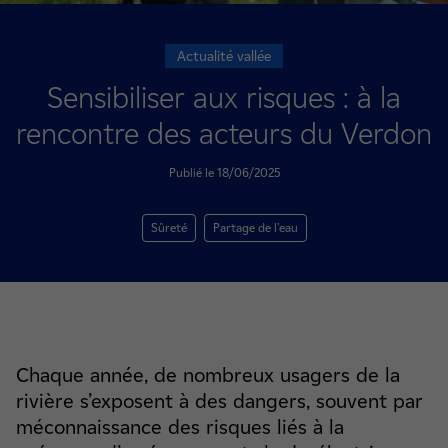
Actualité vallée
Sensibiliser aux risques : à la
rencontre des acteurs du Verdon
Publié le 18/06/2025
Sûreté
Partage de l’eau
Chaque année, de nombreux usagers de la
rivière s’exposent à des dangers, souvent par
méconnaissance des risques liés à la