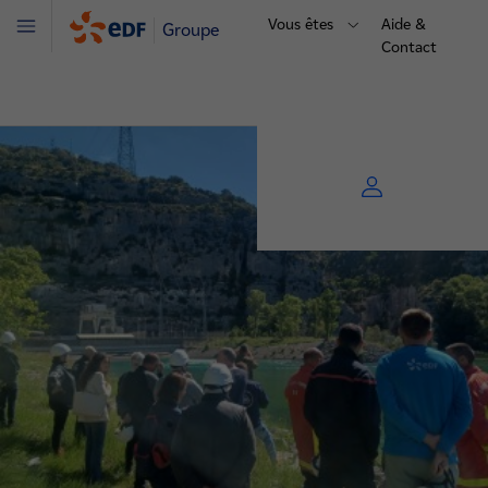
Vous êtes
Aide &
Groupe
Menu
Contact