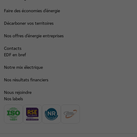
Faire des économies d’énergie
Décarboner vos territoires
Nos offres d’énergie entreprises
Contacts
EDF en bref
Notre mix électrique
Nos résultats financiers
Nous rejoindre
Nos labels