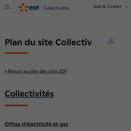
Aide & Contact
Collectivités
Menu
Plan du site Collectivites
> Retour au plan des sites EDF
Collectivités
Offres d'électricité et gaz