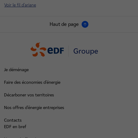
Voir le fil d'ariane
Haut de page
Groupe
Je déménage
Faire des économies d’énergie
Décarboner vos territoires
Nos offres d’énergie entreprises
Contacts
EDF en bref