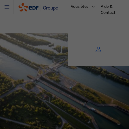
Vous êtes
Aide &
Groupe
Menu
Contact