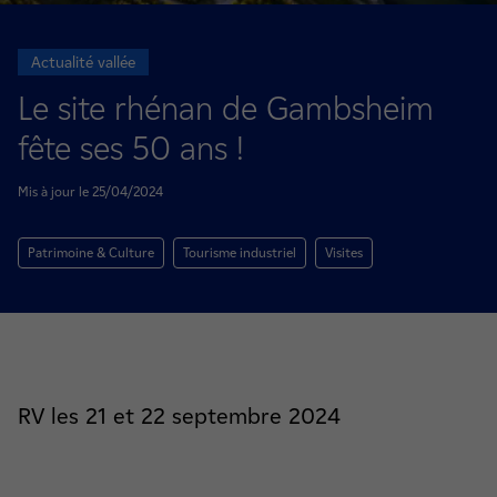
Actualité vallée
Le site rhénan de Gambsheim
fête ses 50 ans !
Mis à jour le 25/04/2024
Patrimoine & Culture
Tourisme industriel
Visites
RV les 21 et 22 septembre 2024