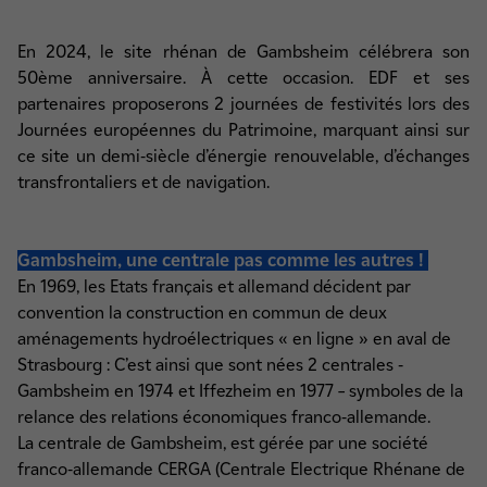
En 2024, le site rhénan de Gambsheim célébrera son
50ème anniversaire. À cette occasion. EDF et ses
partenaires proposerons 2 journées de festivités lors des
Journées européennes du Patrimoine, marquant ainsi sur
ce site un demi-siècle d’énergie renouvelable, d’échanges
transfrontaliers et de navigation.
Gambsheim, une centrale pas comme les autres !
En 1969, les Etats français et allemand décident par
convention la construction en commun de deux
aménagements hydroélectriques « en ligne » en aval de
Strasbourg : C’est ainsi que sont nées 2 centrales -
Gambsheim en 1974 et Iffezheim en 1977 – symboles de la
relance des relations économiques franco-allemande.
La centrale de Gambsheim, est gérée par une société
franco-allemande CERGA (Centrale Electrique Rhénane de