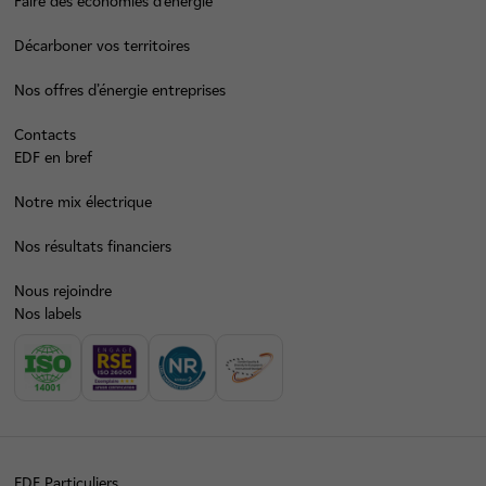
Faire des économies d’énergie
Décarboner vos territoires
Nos offres d’énergie entreprises
Contacts
EDF en bref
Notre mix électrique
Nos résultats financiers
Nous rejoindre
Nos labels
EDF Particuliers