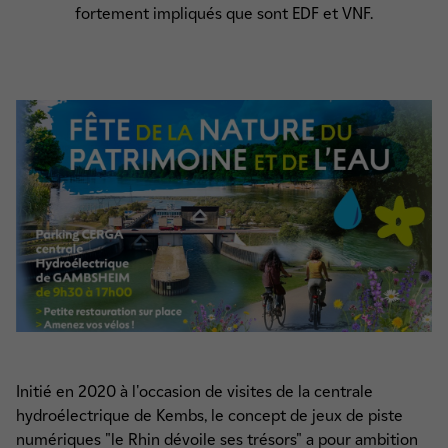
fortement impliqués que sont EDF et VNF.
Initié en 2020 à l'occasion de visites de la centrale
hydroélectrique de Kembs, le concept de jeux de piste
numériques "le Rhin dévoile ses trésors" a pour ambition