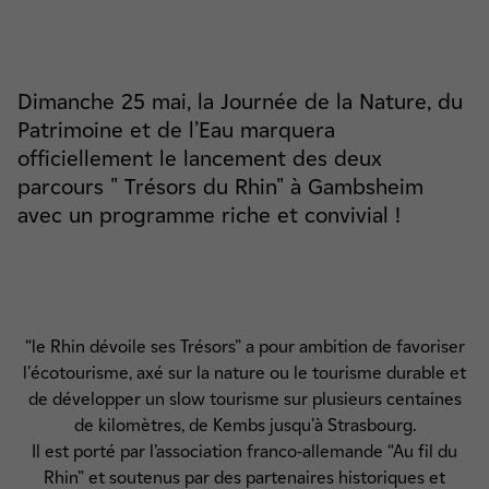
Dimanche 25 mai, la Journée de la Nature, du
Patrimoine et de l’Eau marquera
officiellement le lancement des deux
parcours " Trésors du Rhin" à Gambsheim
avec un programme riche et convivial !
“le Rhin dévoile ses Trésors” a pour ambition de favoriser
l'écotourisme, axé sur la nature ou le tourisme durable et
de développer un slow tourisme sur plusieurs centaines
de kilomètres, de Kembs jusqu'à Strasbourg.
Il est porté par l’association franco-allemande “Au fil du
Rhin” et soutenus par des partenaires historiques et