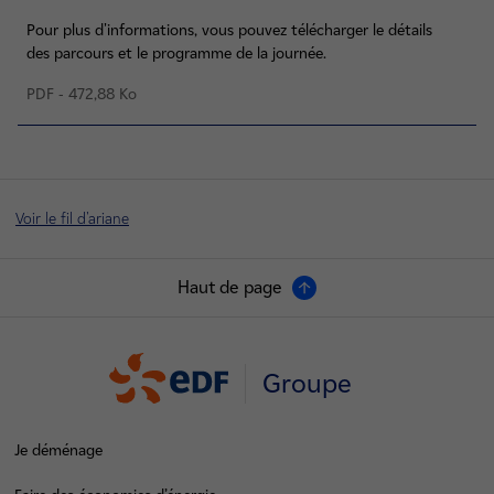
Pour plus d'informations, vous pouvez télécharger le détails
des parcours et le programme de la journée.
PDF - 472,88 Ko
Voir le fil d'ariane
Haut de page
Groupe
Je déménage