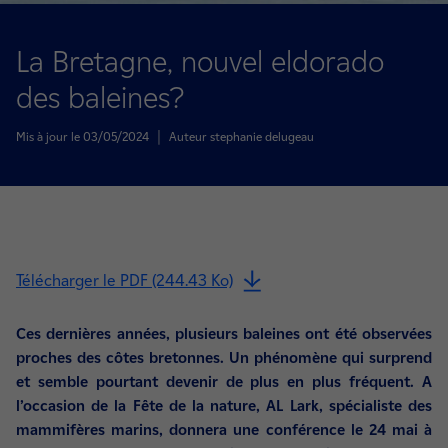
La Bretagne, nouvel eldorado
des baleines?
Mis à jour le 03/05/2024
|
Auteur stephanie delugeau
Télécharger le PDF (244.43 Ko)
Ces dernières années, plusieurs baleines ont été observées
proches des côtes bretonnes. Un phénomène qui surprend
et semble pourtant devenir de plus en plus fréquent. A
l’occasion de la Fête de la nature, AL Lark, spécialiste des
mammifères marins, donnera une conférence le 24 mai à