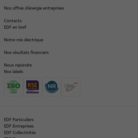
Nos offres d’énergie entreprises
Contacts
EDF en bref
Notre mix électrique
Nos résultats financiers
Nous rejoindre
Nos labels
EDF Particuliers
EDF Entreprises
EDF Collectivités