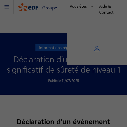
Vous êtes
Aide &
Groupe
Menu
Contact
Informations réglementaires
Déclaration d’un événement
significatif de sûreté de niveau 1
Publié le 11/07/2025
Déclaration d’un événement