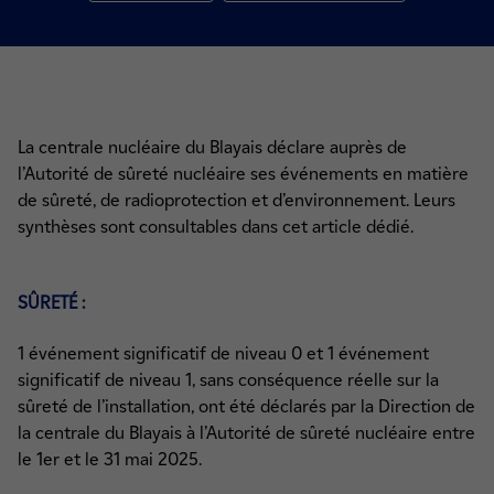
La centrale nucléaire du Blayais déclare auprès de
l’Autorité de sûreté nucléaire ses événements en matière
de sûreté, de radioprotection et d’environnement. Leurs
synthèses sont consultables dans cet article dédié.
SÛRETÉ :
1 événement significatif de niveau 0 et 1 événement
significatif de niveau 1, sans conséquence réelle sur la
sûreté de l’installation, ont été déclarés par la Direction de
la centrale du Blayais à l’Autorité de sûreté nucléaire entre
le 1er et le 31 mai 2025.