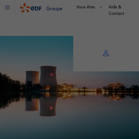
Vous êtes
Aide &
Groupe
Menu
Contact