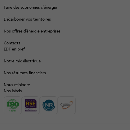
Faire des économies d’énergie
Décarboner vos territoires
Nos offres d’énergie entreprises
Contacts
EDF en bref
Notre mix électrique
Nos résultats financiers
Nous rejoindre
Nos labels