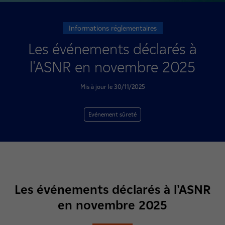
Informations réglementaires
Les événements déclarés à
l'ASNR en novembre 2025
Mis à jour le 30/11/2025
Evénement sûreté
Les événements déclarés à l'ASNR
en novembre 2025