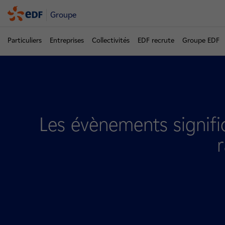
Groupe
Particuliers
Entreprises
Collectivités
EDF recrute
Groupe EDF
Les évènements signific