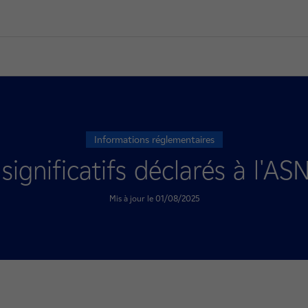
Informations réglementaires
ignificatifs déclarés à l'ASN
Mis à jour le 01/08/2025