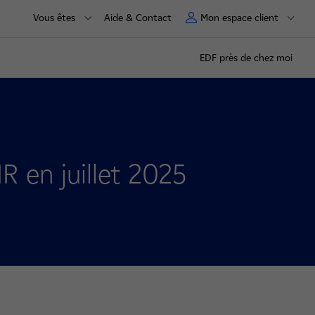
Vous êtes
Aide & Contact
Mon espace client
EDF près de chez moi
R en juillet 2025