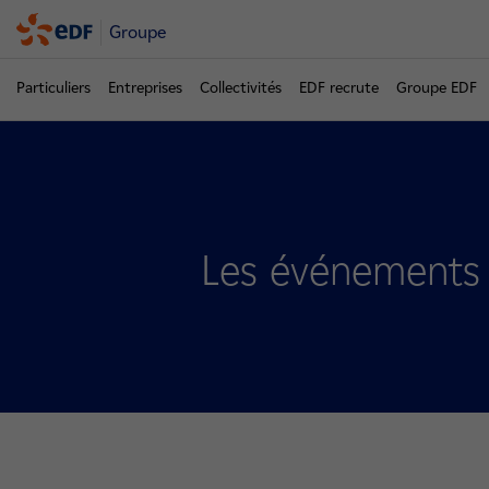
Groupe
Particuliers
Entreprises
Collectivités
EDF recrute
Groupe EDF
Les événements s