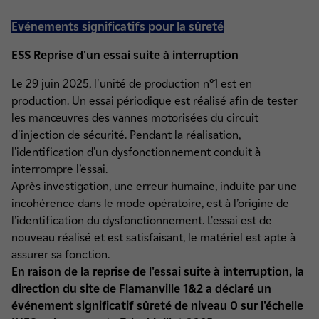
Evénements significatifs pour la sûreté
ESS Reprise d'un essai suite à interruption
Le 29 juin 2025, l'unité de production n°1 est en
production. Un essai périodique est réalisé afin de tester
les manœuvres des vannes motorisées du circuit
d'injection de sécurité. Pendant la réalisation,
l’identification d’un dysfonctionnement conduit à
interrompre l’essai.
Après investigation, une erreur humaine, induite par une
incohérence dans le mode opératoire, est à l’origine de
l’identification du dysfonctionnement. L'essai est de
nouveau réalisé et est satisfaisant, le matériel est apte à
assurer sa fonction.
En raison de la reprise de l'essai suite à interruption, la
direction du site de Flamanville 1&2 a déclaré un
événement significatif sûreté de niveau 0 sur l'échelle