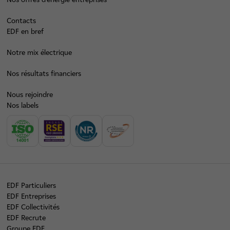
Contacts
EDF en bref
Notre mix électrique
Nos résultats financiers
Nous rejoindre
Nos labels
EDF Particuliers
EDF Entreprises
EDF Collectivités
EDF Recrute
Groupe EDF