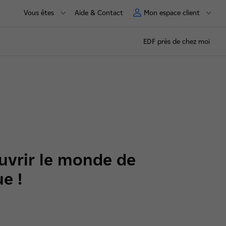
Vous êtes
Aide & Contact
Mon espace client
EDF près de chez moi
uvrir le monde de
e !