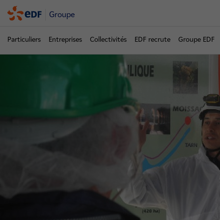
Groupe
Particuliers
Entreprises
Collectivités
EDF recrute
Groupe EDF