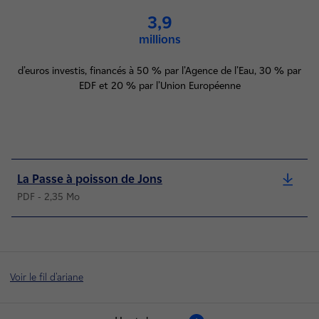
3,9
millions
d’euros investis, financés à 50 % par l’Agence de l’Eau, 30 % par
EDF et 20 % par l’Union Européenne
La Passe à poisson de Jons
PDF - 2,35 Mo
Voir le fil d'ariane