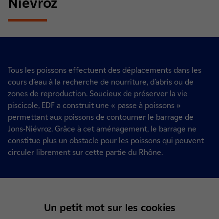
Niévroz
Tous les poissons effectuent des déplacements dans les
cours d’eau à la recherche de nourriture, d’abris ou de
zones de reproduction. Soucieux de préserver la vie
piscicole, EDF a construit une « passe à poissons »
permettant aux poissons de contourner le barrage de
Jons-Niévroz. Grâce à cet aménagement, le barrage ne
constitue plus un obstacle pour les poissons qui peuvent
circuler librement sur cette partie du Rhône.
Un petit mot sur les cookies