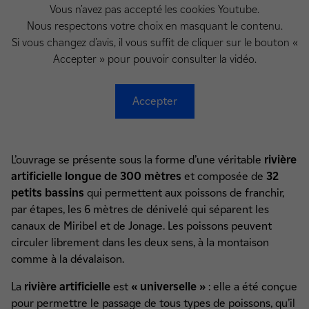
Vous n'avez pas accepté les cookies Youtube.
Nous respectons votre choix en masquant le contenu.
Si vous changez d'avis, il vous suffit de cliquer sur le bouton «
Accepter » pour pouvoir consulter la vidéo.
Accepter
L’ouvrage se présente sous la forme d’une véritable
rivière
artificielle longue de 300 mètres
et composée de
32
petits bassins
qui permettent aux poissons de franchir,
par étapes, les 6 mètres de dénivelé qui séparent les
canaux de Miribel et de Jonage. Les poissons peuvent
circuler librement dans les deux sens, à la montaison
comme à la dévalaison.
La
rivière artificielle
est
« universelle »
: elle a été conçue
pour permettre le passage de tous types de poissons, qu’il