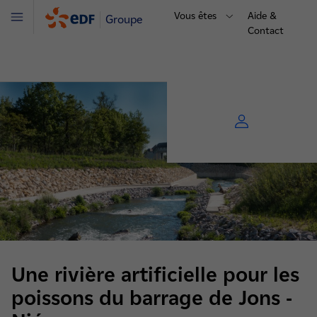
Vous êtes
Aide &
Groupe
Menu
Contact
Une rivière artificielle pour les
poissons du barrage de Jons -