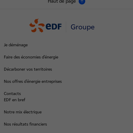
Haut de page
Groupe
Je déménage
Faire des économies d’énergie
Décarboner vos territoires
Nos offres d’énergie entreprises
Contacts
EDF en bref
Notre mix électrique
Nos résultats financiers