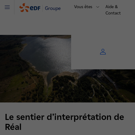
Vous êtes
Aide &
Groupe
Menu
Contact
Le sentier d’interprétation de
Réal