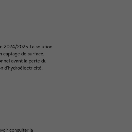
n 2024/2025. La solution
en captage de surface,
nnel avant la perte du
n d’hydroélectricité.
voir consulter la