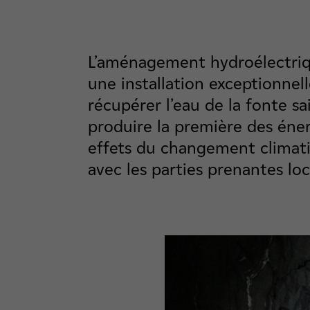
L’aménagement hydroélectriq
une installation exceptionnel
récupérer l’eau de la fonte s
produire la première des éne
effets du changement climati
avec les parties prenantes loc